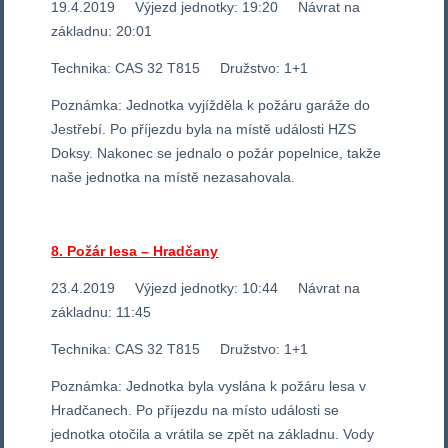
19.4.2019 Výjezd jednotky: 19:20 Návrat na
základnu: 20:01
Technika: CAS 32 T815 Družstvo: 1+1
Poznámka: Jednotka vyjížděla k požáru garáže do
Jestřebí. Po příjezdu byla na místě události HZS
Doksy. Nakonec se jednalo o požár popelnice, takže
naše jednotka na místě nezasahovala.
8. Požár lesa – Hradčany
23.4.2019 Výjezd jednotky: 10:44 Návrat na
základnu: 11:45
Technika: CAS 32 T815 Družstvo: 1+1
Poznámka: Jednotka byla vyslána k požáru lesa v
Hradčanech. Po příjezdu na místo události se
jednotka otočila a vrátila se zpět na základnu. Vody